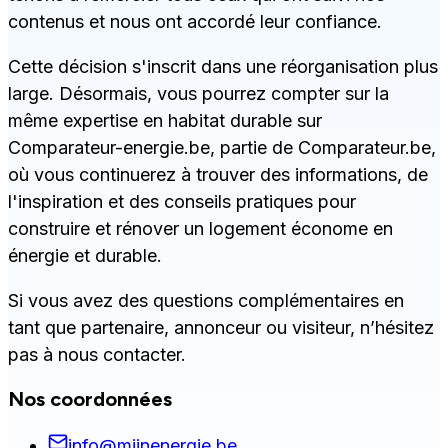
contenus et nous ont accordé leur confiance.
Cette décision s'inscrit dans une réorganisation plus
large. Désormais, vous pourrez compter sur la
même expertise en habitat durable sur
Comparateur-energie.be, partie de Comparateur.be,
où vous continuerez à trouver des informations, de
l'inspiration et des conseils pratiques pour
construire et rénover un logement économe en
énergie et durable.
Si vous avez des questions complémentaires en
tant que partenaire, annonceur ou visiteur, n’hésitez
pas à nous contacter.
Nos coordonnées
info@mijnenergie.be