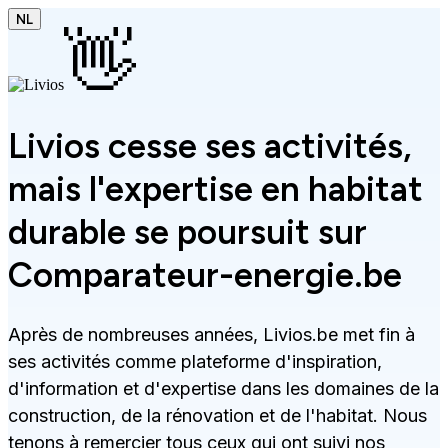
NL
👋
Livios cesse ses activités,
mais l'expertise en habitat
durable se poursuit sur
Comparateur-energie.be
Après de nombreuses années, Livios.be met fin à
ses activités comme plateforme d'inspiration,
d'information et d'expertise dans les domaines de la
construction, de la rénovation et de l'habitat. Nous
tenons à remercier tous ceux qui ont suivi nos