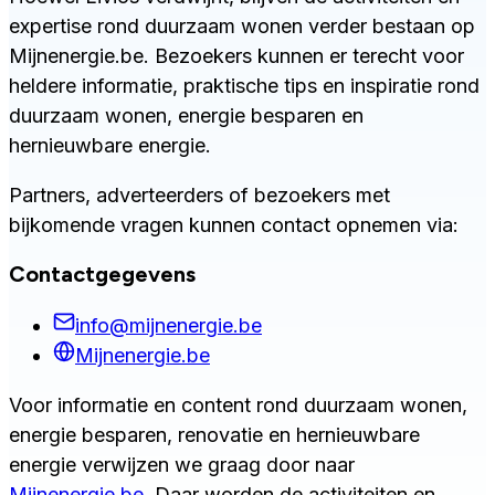
expertise rond duurzaam wonen verder bestaan op
Mijnenergie.be. Bezoekers kunnen er terecht voor
heldere informatie, praktische tips en inspiratie rond
duurzaam wonen, energie besparen en
hernieuwbare energie.
Partners, adverteerders of bezoekers met
bijkomende vragen kunnen contact opnemen via:
Contactgegevens
info@mijnenergie.be
Mijnenergie.be
Voor informatie en content rond duurzaam wonen,
energie besparen, renovatie en hernieuwbare
energie verwijzen we graag door naar
Mijnenergie.be
. Daar worden de activiteiten en